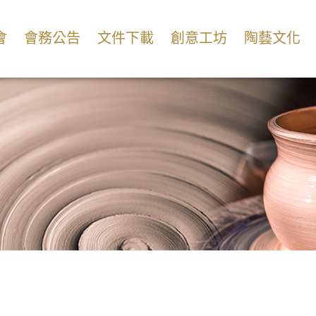
會
會務公告
文件下載
創意工坊
陶藝文化