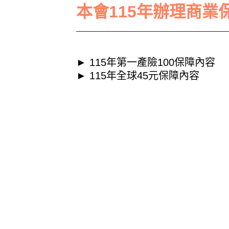
本會115年辦理商業
►
115年第一產險100保障內容
►
115年全球45元保障內容