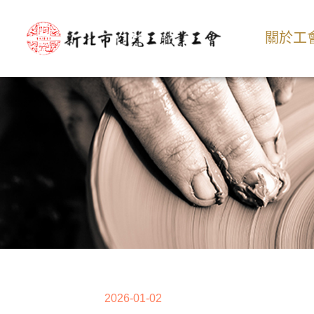
關於工
2026-01-02