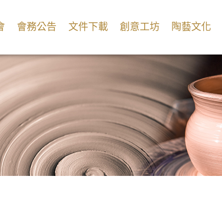
會
會務公告
文件下載
創意工坊
陶藝文化