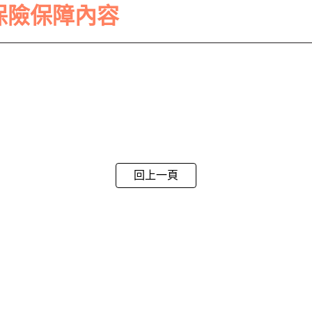
保險保障內容
回上一頁